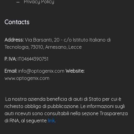
Privacy Policy
Contacts
Address:
Via Barsanti, 20 - c/o Istituto Italiano di
Tecnologia, 73010, Arnesano, Lecce
P. IVA:
IT04644390751
Email:
info@optogenix.com
Website:
www.optogenix.com
La nostra azienda beneficia di aiuti di Stato per cui è
richiesto obbligo di pubblicazione. Le informazioni sugli
aiuti ricevuti sono consultabili nella sezione Trasparenza
di RNA, al seguente
link
.