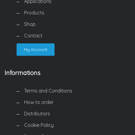
Applications
Products
Shop
Contact
My Account
Informations
Terms and Conditions
How to order
Distributors
Cookie Policy